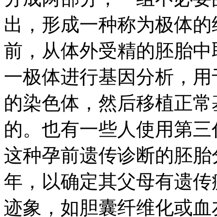
出，形成一种称为极体的
前，从体外受精的胚胎中
一极体进行基因分析，用
的染色体，然后移植正常
的。也有一些人使用第三
这种孕前遗传诊断的胚胎分
年，以确定其父母有遗传
迹象，如胆囊纤维化或血