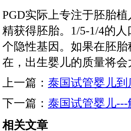
PGD实际上专注于胚胎
精获得胚胎。1/5-1/4
个隐性基因。如果在胚胎
在，出生婴儿的质量将会
上一篇：
泰国试管婴儿到
下一篇：
泰国试管婴儿--
相关
文章