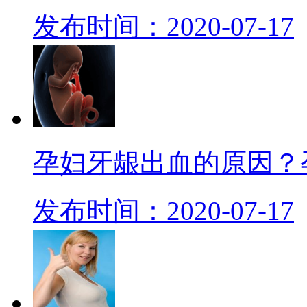
发布时间：2020-07-17
孕妇牙龈出血的原因？
发布时间：2020-07-17