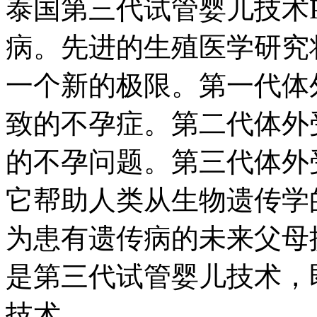
泰国第三代试管婴儿技术P
病。先进的生殖医学研究
一个新的极限。第一代体
致的不孕症。第二代体外
的不孕问题。第三代体外
它帮助人类从生物遗传学
为患有遗传病的未来父母
是第三代试管婴儿技术，
技术。