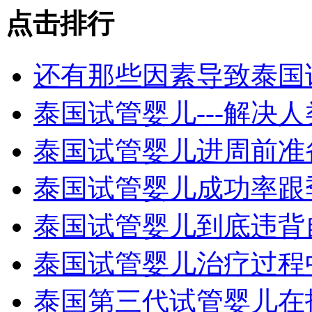
点击
排行
还有那些因素导致泰国
泰国试管婴儿---解决
泰国试管婴儿进周前准
泰国试管婴儿成功率跟
泰国试管婴儿到底违背
泰国试管婴儿治疗过程
泰国第三代试管婴儿在