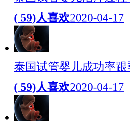
( 59)人喜欢
2020-04-17
泰国试管婴儿成功率跟
( 59)人喜欢
2020-04-17