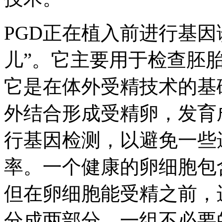
PGD正在植入前进行基因
儿”。它主要用于检查胚
它是在体外受精技术的基
外结合形成受精卵，发育
行基因检测，以避免一些
率。一个健康的卵细胞包含
但在卵细胞能受精之前，
分成两部分，一组不必要