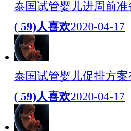
泰国试管婴儿进周前准
( 59)人喜欢
2020-04-17
泰国试管婴儿促排方案
( 59)人喜欢
2020-04-17