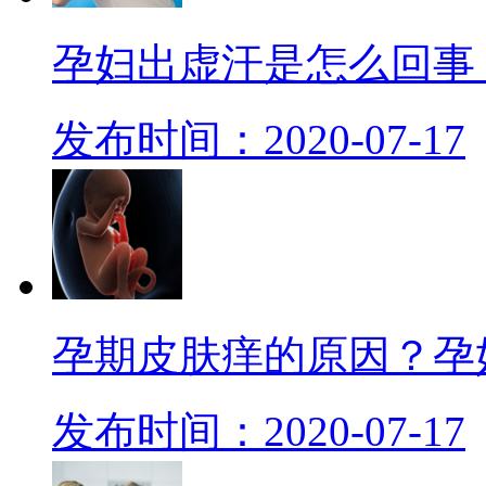
孕妇出虚汗是怎么回事
发布时间：2020-07-17
孕期皮肤痒的原因？孕
发布时间：2020-07-17