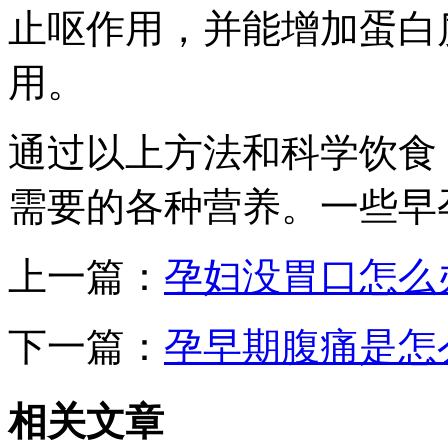
止呕作用，并能增加蛋白
用。
通过以上方法和科学饮食
需要的各种营养。一些早
上一篇：
孕妇没胃口怎么
下一篇：
孕早期腹痛是怎
相关
文章