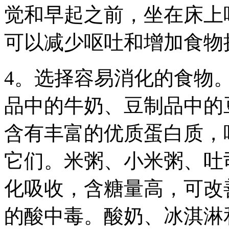
觉和早起之前，坐在床上
可以减少呕吐和增加食物
4。选择容易消化的食物
品中的牛奶、豆制品中的
含有丰富的优质蛋白质，
它们。米粥、小米粥、吐
化吸收，含糖量高，可改
的酸中毒。酸奶、冰淇淋