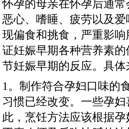
怀孕的母亲在怀孕后通常
恶心、嗜睡、疲劳以及爱
现偏食和挑食，严重影响
证妊娠早期各种营养素的
节妊娠早期的反应。具体
1。制作符合孕妇口味的
习惯已经改变。一些孕妇
此，烹饪方法应该根据孕