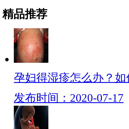
精品
推荐
孕妇得湿疹怎么办？如
发布时间：2020-07-17