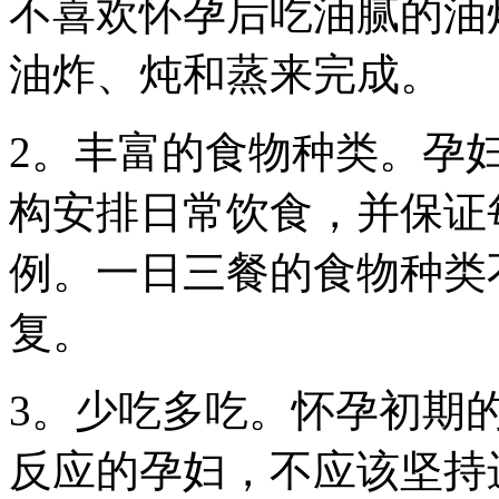
不喜欢怀孕后吃油腻的油
油炸、炖和蒸来完成。
2。丰富的食物种类。孕
构安排日常饮食，并保证
例。一日三餐的食物种类
复。
3。少吃多吃。怀孕初期
反应的孕妇，不应该坚持