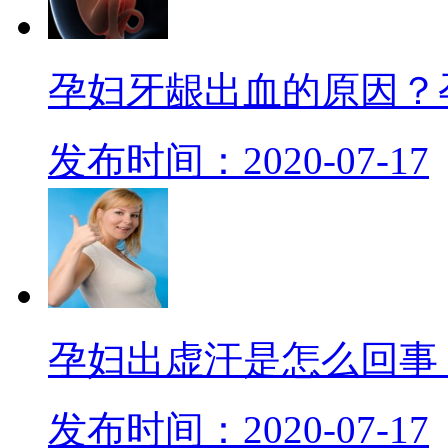
孕妇牙龈出血的原因？
发布时间：2020-07-17
孕妇出虚汗是怎么回事
发布时间：2020-07-17