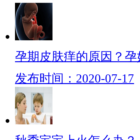
孕期皮肤痒的原因？孕
发布时间：2020-07-17