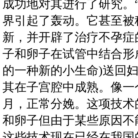
成功地对其进行了研究。
界引起了轰动。它甚至被
新，并开辟了治疗不孕症
子和卵子在试管中结合形
的一种新的小生命)送回妇
其在子宫腔中成熟。像一
月，正常分娩。这项技术
和卵子但由于某些原因不
这些技术现在已经在我国