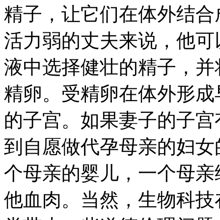
精子，让它们在体外结合
活力弱的丈夫来说，他可
液中选择健壮的精子，并
精卵。受精卵在体外形成
的子宫。如果妻子的子宫
到自愿做代孕母亲的妇女
个母亲的婴儿，一个母亲
他血肉。当然，生物科技