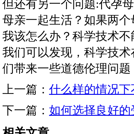
但还有另一个问题:代孕
母亲一起生活？如果两个
我该怎么办？科学技术不
我们可以发现，科学技术
们带来一些道德伦理问题
上一篇：
什么样的情况下
下一篇：
如何选择良好的
相关
文章