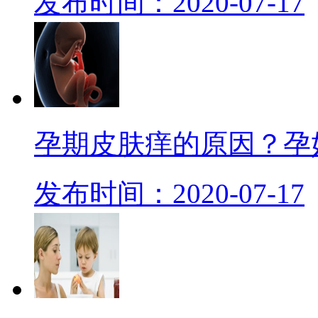
发布时间：2020-07-17
孕期皮肤痒的原因？孕
发布时间：2020-07-17