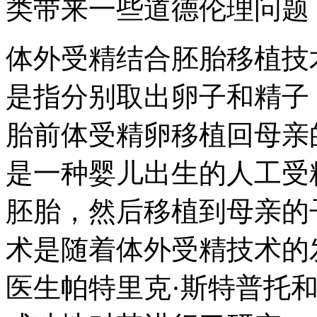
类带来一些道德伦理问题
体外受精结合胚胎移植技术
是指分别取出卵子和精子
胎前体受精卵移植回母亲
是一种婴儿出生的人工受
胚胎，然后移植到母亲的
术是随着体外受精技术的
医生帕特里克·斯特普托