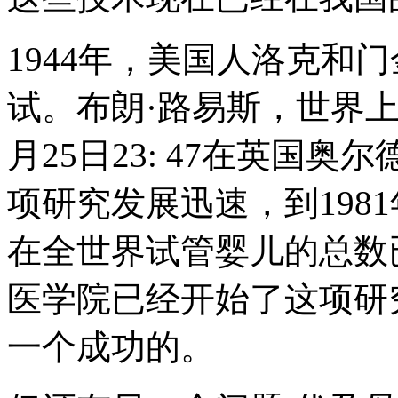
1944年，美国人洛克和
试。布朗·路易斯，世界上
月25日23: 47在英国
项研究发展迅速，到198
在全世界试管婴儿的总数
医学院已经开始了这项研究
一个成功的。