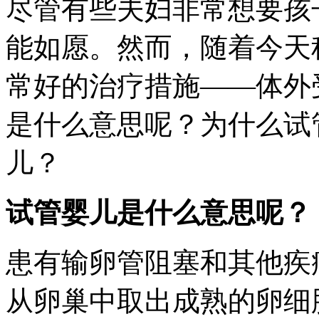
尽管有些夫妇非常想要孩
能如愿。然而，随着今天
常好的治疗措施——体外
是什么意思呢？为什么试
儿？
试管婴儿是什么意思呢？
患有输卵管阻塞和其他疾
从卵巢中取出成熟的卵细