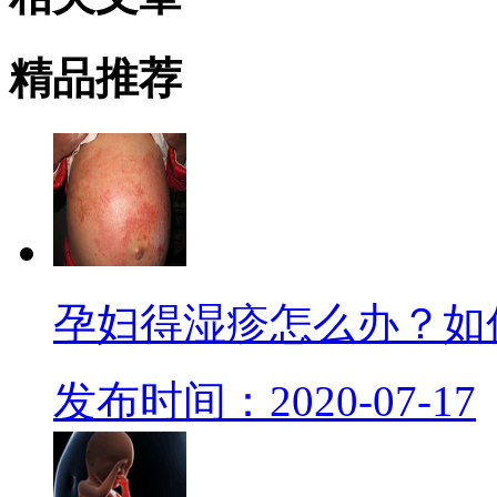
精品
推荐
孕妇得湿疹怎么办？如
发布时间：2020-07-17