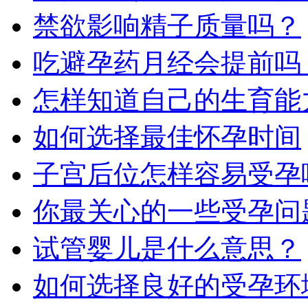
禁欲影响精子质量吗？
吃避孕药月经会提前吗
怎样知道自己的生育能
如何选择最佳怀孕时间
子宫后位怎样容易受孕
你最关心的一些受孕问
试管婴儿是什么意思？
如何选择良好的受孕环